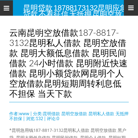
昆明贷款 18788173132昆明应急
导
贷款 不看征信 无抵押 昆明空放 昆
航
明私人借钱 昆明小额贷款网 昆明
民间借贷
云南昆明空放借款187-8817-
3132昆明私人借款 昆明空放借
款 昆明大额低息借款 昆明民间
借款 24小时借款 昆明附近快速
借款 昆明小额贷款网昆明个人
空放借款昆明短期周转利息低
不担保 当天下款
作者:www | 分类:昆明借款 昆明空放借款 昆明私人借款 无抵押
不担保 | 浏览:132 | 评论:0
*昆明急用钱187-8817-3132昆明私人借款 昆明空放借款 黑户
贷 昆明大额低息借款 昆明民间借款 昆明个人借款 昆明短期