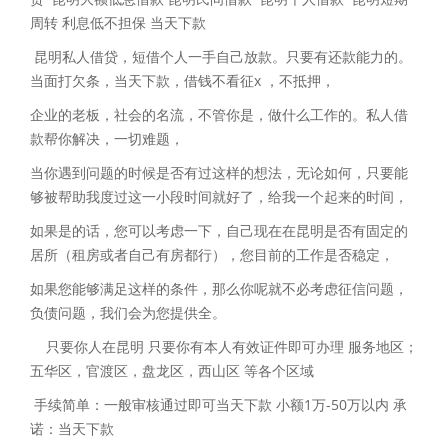
周转 利息低不担保 当天下款
昆明私人借贷，短借个人一手自己放款。只要有还款能力的。
当面打欠条，当天下款，借钱不看征x ，不抵押，
企业的老板，社会的名流，不管你是，做什么工作的。私人借
款帮你解决，一切难题，
当你遇到问题的时候是否有过这样的想法，无论如何，只要能
够被帮助我度过这一小段时间就好了，给我一个起来的时间，
如果是的话，您可以考虑一下，自己现在在昆明是否有固定的
居所（租房或者自己有房都行），您目前的工作是否稳定，
如果您能够满足这样的条件，那么你呢就不必考虑征信问题，
负债问题，我们会为您提供全。
只要你人在昆明 只要你有本人有效证件即可办理 服务地区；
五华区，官渡区，盘龙区，西山区 等各个区域
手续简单：一般审核通过即可当天下款 小额1万-50万以内 承
诺：当天下款