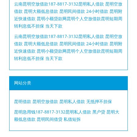
云南昆明空放借款187-8817-3132昆明私人借款 昆明空放
借款 昆明大额低息借款 昆明民间借款 24小时借款 昆明附
近快速借款 昆明小额贷款网昆明个人空放借款昆明短期周
转利息低不担保 当天下款
云南昆明空放借款187-8817-3132昆明私人借款 昆明空放
借款 昆明大额低息借款 昆明民间借款 24小时借款 昆明附
近快速借款 昆明小额贷款网昆明个人空放借款昆明短期周
转利息低不担保 当天下款
网站分类
昆明借款 昆明空放借款 昆明私人借款 无抵押不担保
昆明急用钱187-8817-3132昆明私人借款 黑户贷 昆明大
额低息借款 昆明民间借贷 私借短拆