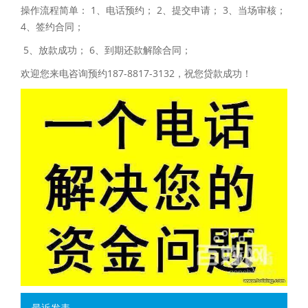
操作流程简单： 1、电话预约； 2、提交申请； 3、当场审核；
4、签约合同；
5、放款成功； 6、到期还款解除合同；
欢迎您来电咨询预约187-8817-3132，祝您贷款成功！