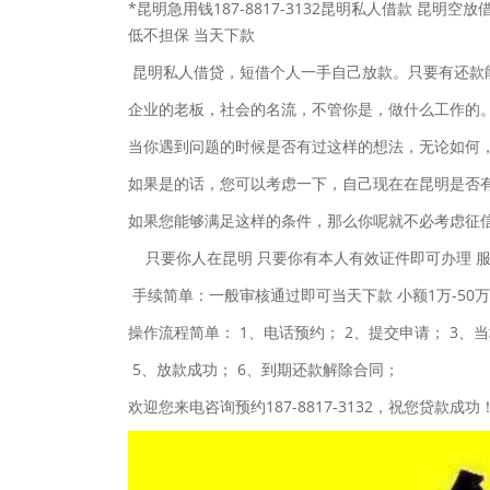
*昆明急用钱187-8817-3132昆明私人借款 昆
低不担保 当天下款
昆明私人借贷，短借个人一手自己放款。只要有还款能
企业的老板，社会的名流，不管你是，做什么工作的
当你遇到问题的时候是否有过这样的想法，无论如何
如果是的话，您可以考虑一下，自己现在在昆明是否
如果您能够满足这样的条件，那么你呢就不必考虑征
只要你人在昆明 只要你有本人有效证件即可办理 服
手续简单：一般审核通过即可当天下款 小额1万-50
操作流程简单： 1、电话预约； 2、提交申请； 3、
5、放款成功； 6、到期还款解除合同；
欢迎您来电咨询预约187-8817-3132，祝您贷款成功