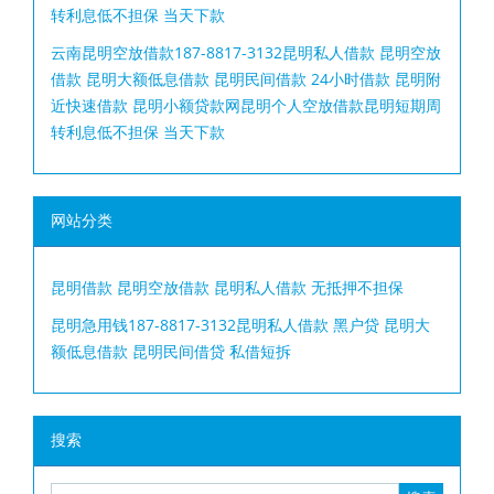
转利息低不担保 当天下款
云南昆明空放借款187-8817-3132昆明私人借款 昆明空放
借款 昆明大额低息借款 昆明民间借款 24小时借款 昆明附
近快速借款 昆明小额贷款网昆明个人空放借款昆明短期周
转利息低不担保 当天下款
网站分类
昆明借款 昆明空放借款 昆明私人借款 无抵押不担保
昆明急用钱187-8817-3132昆明私人借款 黑户贷 昆明大
额低息借款 昆明民间借贷 私借短拆
搜索