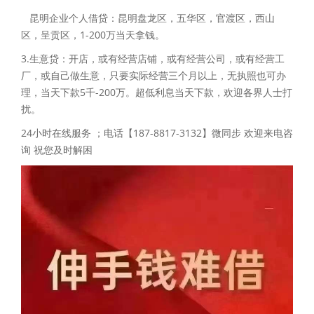
昆明企业个人借贷：昆明盘龙区，五华区，官渡区，西山
区，呈贡区，1-200万当天拿钱。
3.生意贷：开店，或有经营店铺，或有经营公司，或有经营工
厂，或自己做生意，只要实际经营三个月以上，无执照也可办
理，当天下款5千-200万。超低利息当天下款，欢迎各界人士打
扰。
24小时在线服务 ；电话【187-8817-3132】微同步 欢迎来电咨
询 祝您及时解困