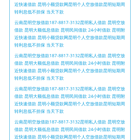
近快速借款 昆明小额贷款网昆明个人空放借款昆明短期周
转利息低不担保 当天下款
云南昆明空放借款187-8817-3132昆明私人借款 昆明空放
借款 昆明大额低息借款 昆明民间借款 24小时借款 昆明附
近快速借款 昆明小额贷款网昆明个人空放借款昆明短期周
转利息低不担保 当天下款
云南昆明空放借款187-8817-3132昆明私人借款 昆明空放
借款 昆明大额低息借款 昆明民间借款 24小时借款 昆明附
近快速借款 昆明小额贷款网昆明个人空放借款昆明短期周
转利息低不担保 当天下款
云南昆明空放借款187-8817-3132昆明私人借款 昆明空放
借款 昆明大额低息借款 昆明民间借款 24小时借款 昆明附
近快速借款 昆明小额贷款网昆明个人空放借款昆明短期周
转利息低不担保 当天下款
云南昆明空放借款187-8817-3132昆明私人借款 昆明空放
借款 昆明大额低息借款 昆明民间借款 24小时借款 昆明附
近快速借款 昆明小额贷款网昆明个人空放借款昆明短期周