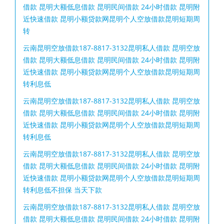
借款 昆明大额低息借款 昆明民间借款 24小时借款 昆明附
近快速借款 昆明小额贷款网昆明个人空放借款昆明短期周
转
云南昆明空放借款187-8817-3132昆明私人借款 昆明空放
借款 昆明大额低息借款 昆明民间借款 24小时借款 昆明附
近快速借款 昆明小额贷款网昆明个人空放借款昆明短期周
转利息低
云南昆明空放借款187-8817-3132昆明私人借款 昆明空放
借款 昆明大额低息借款 昆明民间借款 24小时借款 昆明附
近快速借款 昆明小额贷款网昆明个人空放借款昆明短期周
转利息低
云南昆明空放借款187-8817-3132昆明私人借款 昆明空放
借款 昆明大额低息借款 昆明民间借款 24小时借款 昆明附
近快速借款 昆明小额贷款网昆明个人空放借款昆明短期周
转利息低不担保 当天下款
云南昆明空放借款187-8817-3132昆明私人借款 昆明空放
借款 昆明大额低息借款 昆明民间借款 24小时借款 昆明附